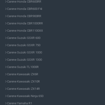
Carene Honda CBR600RR
Carene Honda CBR600 F4i
Carene Honda CBR900RR
Carene Honda CBR1000RR
Carene Honda CBR1100XX
Carene Suzuki GSXR 600
Carene Suzuki GSXR 750
Carene Suzuki GSXR 1000
Carene Suzuki GSXR 1300
Carene Suzuki TL1000R
Carene Kawasaki ZX6R
Carene Kawasaki ZX10R
Carene Kawasaki ZX14R
Carene Kawasaki Ninja 650
Carene Yamaha R1