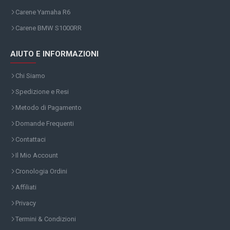
Carene Yamaha R6
Carene BMW S1000RR
AIUTO E INFORMAZIONI
Chi Siamo
Spedizione e Resi
Metodo di Pagamento
Domande Frequenti
Contattaci
Il Mio Account
Cronologia Ordini
Affiliati
Privacy
Termini & Condizioni