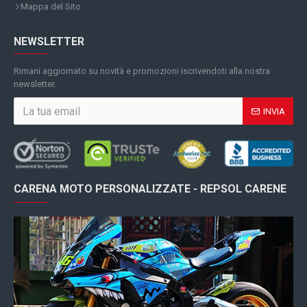
Mappa del Sito
NEWSLETTER
Rimani aggiornato su novità e promozioni iscrivendoti alla nostra
newsletter.
INVIA
CARENA MOTO PERSONALIZZATE - REPSOL CARENE