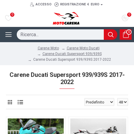
ACCESSO
REGISTRAZIONE
€
EURO
0
0
0
Carene Moto Ducati
Carene Moto
Carene Ducati Supersport 939/939S
Carene Ducati Supersport 939/939S 2017-2022
Carene Ducati Supersport 939/939S 2017-
2022