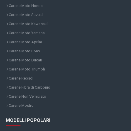
Carene Moto Honda
Carene Moto Suzuki
Carene Moto Kawasaki
Carene Moto Yamaha
Carene Moto Aprilia
Carene Moto BMW
Carene Moto Ducati
Carene Moto Triumph
Carene Repsol
Carene Fibra di Carbonio
Carene Non Verniciato
Carene Mostro
MODELLI POPOLARI