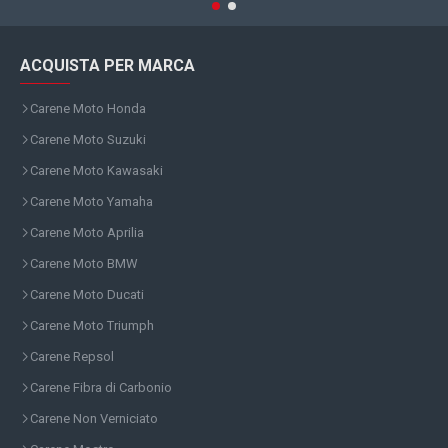
ACQUISTA PER MARCA
Carene Moto Honda
Carene Moto Suzuki
Carene Moto Kawasaki
Carene Moto Yamaha
Carene Moto Aprilia
Carene Moto BMW
Carene Moto Ducati
Carene Moto Triumph
Carene Repsol
Carene Fibra di Carbonio
Carene Non Verniciato