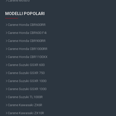
Carene Mostro
MODELLI POPOLARI
Carene Honda CBR600RR
Carene Honda CBR600 F4i
Carene Honda CBR900RR
Carene Honda CBR1000RR
Carene Honda CBR1100XX
Carene Suzuki GSXR 600
Carene Suzuki GSXR 750
Carene Suzuki GSXR 1000
Carene Suzuki GSXR 1300
Carene Suzuki TL1000R
Carene Kawasaki ZX6R
Carene Kawasaki ZX10R