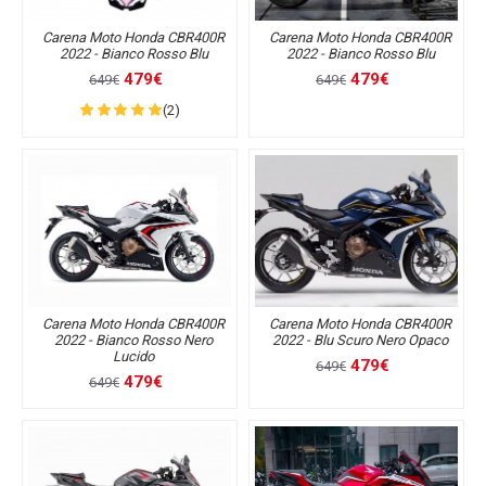
Carena Moto Honda CBR400R
Carena Moto Honda CBR400R
2022 - Bianco Rosso Blu
2022 - Bianco Rosso Blu
479€
479€
649€
649€
(2)
Carena Moto Honda CBR400R
Carena Moto Honda CBR400R
2022 - Bianco Rosso Nero
2022 - Blu Scuro Nero Opaco
Lucido
479€
649€
479€
649€