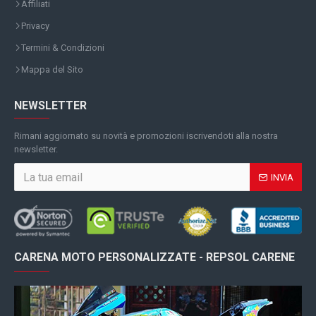
Affiliati
Privacy
Termini & Condizioni
Mappa del Sito
NEWSLETTER
Rimani aggiornato su novità e promozioni iscrivendoti alla nostra
newsletter.
INVIA
CARENA MOTO PERSONALIZZATE - REPSOL CARENE