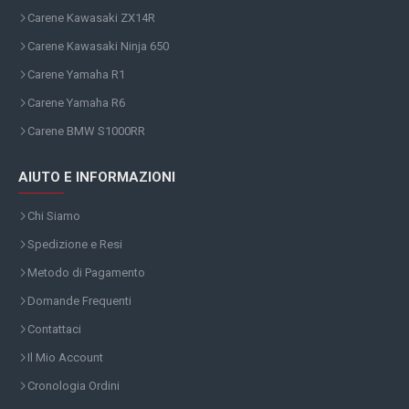
Carene Kawasaki ZX14R
Carene Kawasaki Ninja 650
Carene Yamaha R1
Carene Yamaha R6
Carene BMW S1000RR
AIUTO E INFORMAZIONI
Chi Siamo
Spedizione e Resi
Metodo di Pagamento
Domande Frequenti
Contattaci
Il Mio Account
Cronologia Ordini