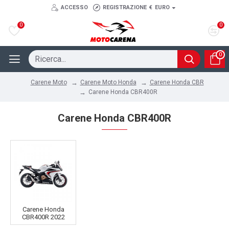
ACCESSO
REGISTRAZIONE
€
EURO
0
0
0
Carene Moto Honda
Carene Honda CBR
Carene Moto
Carene Honda CBR400R
Carene Honda CBR400R
Carene Honda
CBR400R 2022