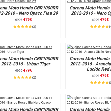
ena Moto Honda CBR1000RR
Carena Moto Honda
2-2016 - Nero Opaco Fiaa 29
2012-2016 - Nero 
479€
479€
699€
699€
(3)
(
ena Moto Honda CBR1000RR
Carena Moto Honda
2012-2016 - Urban Tiger
2012-2016 - Arancia
Lucido Red 
479€
699€
479€
699€
(2)
(
ena Moto Honda CBR1000RR
Carena Moto Honda