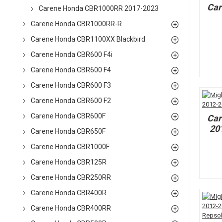
Car
Carene Honda CBR1000RR 2017-2023
Carene Honda CBR1000RR-R
Carene Honda CBR1100XX Blackbird
Carene Honda CBR600 F4i
Carene Honda CBR600 F4
Carene Honda CBR600 F3
Carene Honda CBR600 F2
Carene Honda CBR600F
Car
20
Carene Honda CBR650F
Carene Honda CBR1000F
Carene Honda CBR125R
Carene Honda CBR250RR
Carene Honda CBR400R
Carene Honda CBR400RR