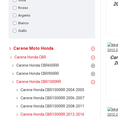
Viola
20
Rosso
Argento
Bianco
Giallo
Carene Moto Honda
Car
Carene Honda CBR
2
Carene Honda CBR600RR
Carene Honda CBR900RR
Carene Honda CBR1000RR
Carene Honda CBR1000RR 2004-2005
Carene Honda CBR1000RR 2006-2007
Carene Honda CBR1000RR 2008-2011
Carene Honda CBR1000RR 2012-2016