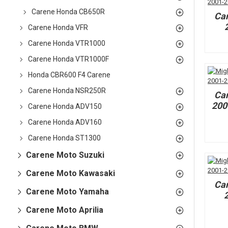
Carene Honda CB650R
Ca
Carene Honda VFR
Carene Honda VTR1000
Carene Honda VTR1000F
Honda CBR600 F4 Carene
Carene Honda NSR250R
Ca
200
Carene Honda ADV150
Carene Honda ADV160
Carene Honda ST1300
Carene Moto Suzuki
Carene Moto Kawasaki
Ca
Carene Moto Yamaha
Carene Moto Aprilia