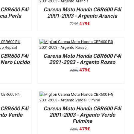
 CBR600 F4i
Carena Moto Honda CBR600 F4i
cia Perla
2001-2003 - Argento Arancia
479€
729€
 CBR600 F4i
Carena Moto Honda CBR600 F4i
 Nero Lucido
2001-2003 - Argento Rosso
479€
729€
 CBR600 F4i
Carena Moto Honda CBR600 F4i
nto Verde
2001-2003 - Argento Verde
Fulmine
479€
729€