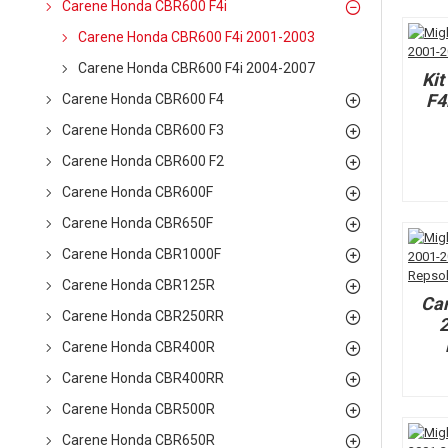
Carene Honda CBR600 F4i
Carene Honda CBR600 F4i 2001-2003
Carene Honda CBR600 F4i 2004-2007
Ki
F4
Carene Honda CBR600 F4
Carene Honda CBR600 F3
Carene Honda CBR600 F2
Carene Honda CBR600F
Carene Honda CBR650F
Carene Honda CBR1000F
Carene Honda CBR125R
Ca
Carene Honda CBR250RR
2
Carene Honda CBR400R
Carene Honda CBR400RR
Carene Honda CBR500R
Carene Honda CBR650R