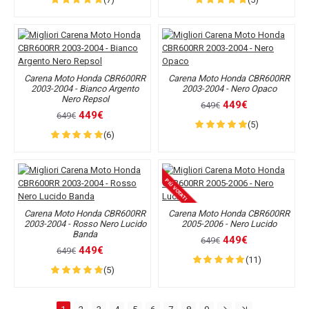
Carena Moto Honda CBR600RR
Carena Moto Honda CBR600RR
2003-2004 - Bianco Argento
2003-2004 - Nero Opaco
Nero Repsol
449€
649€
449€
649€
(5)
(6)
PIÙ VOTATI
Carena Moto Honda CBR600RR
Carena Moto Honda CBR600RR
2003-2004 - Rosso Nero Lucido
2005-2006 - Nero Lucido
Banda
449€
649€
449€
649€
(11)
(5)