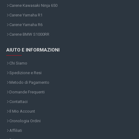
Carene Kawasaki Ninja 650
Carene Yamaha R1
Carene Yamaha R6
Carene BMW S1000RR
AIUTO E INFORMAZIONI
Chi Siamo
Spedizione e Resi
Metodo di Pagamento
Domande Frequenti
Contattaci
Il Mio Account
Cronologia Ordini
Affiliati