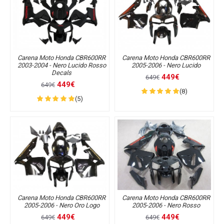
Carena Moto Honda CBR600RR
Carena Moto Honda CBR600RR
2003-2004 - Nero Lucido Rosso
2005-2006 - Nero Lucido
Decals
449€
649€
449€
649€
(8)
(5)
Carena Moto Honda CBR600RR
Carena Moto Honda CBR600RR
2005-2006 - Nero Oro Logo
2005-2006 - Nero Rosso
449€
449€
649€
649€