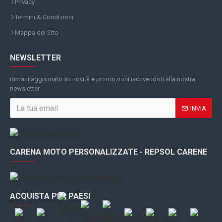
Privacy
Termini & Condizioni
Mappa del Sito
NEWSLETTER
Rimani aggiornato su novità e promozioni iscrivendoti alla nostra
newsletter.
INVIA
CARENA MOTO PERSONALIZZATE - REPSOL CARENE
ACQUISTA PER PAESI