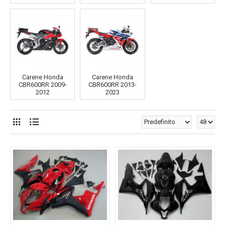
Carene Honda
Carene Honda
CBR600RR 2009-
CBR600RR 2013-
2012
2023