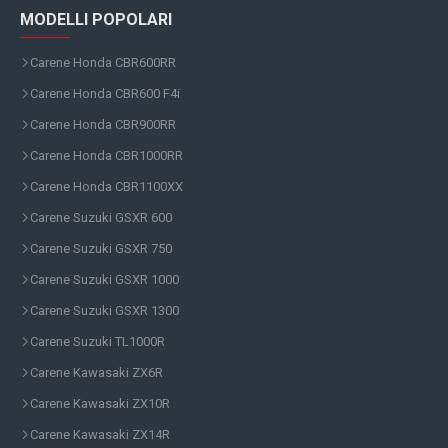
MODELLI POPOLARI
Carene Honda CBR600RR
Carene Honda CBR600 F4i
Carene Honda CBR900RR
Carene Honda CBR1000RR
Carene Honda CBR1100XX
Carene Suzuki GSXR 600
Carene Suzuki GSXR 750
Carene Suzuki GSXR 1000
Carene Suzuki GSXR 1300
Carene Suzuki TL1000R
Carene Kawasaki ZX6R
Carene Kawasaki ZX10R
Carene Kawasaki ZX14R