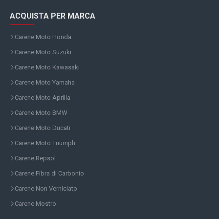
ACQUISTA PER MARCA
Carene Moto Honda
Carene Moto Suzuki
Carene Moto Kawasaki
Carene Moto Yamaha
Carene Moto Aprilia
Carene Moto BMW
Carene Moto Ducati
Carene Moto Triumph
Carene Repsol
Carene Fibra di Carbonio
Carene Non Verniciato
Carene Mostro