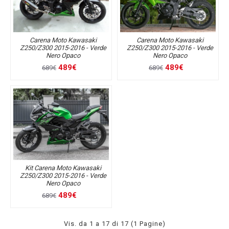
Carena Moto Kawasaki
Carena Moto Kawasaki
Z250/Z300 2015-2016 - Verde
Z250/Z300 2015-2016 - Verde
Nero Opaco
Nero Opaco
489€
489€
689€
689€
Kit Carena Moto Kawasaki
Z250/Z300 2015-2016 - Verde
Nero Opaco
489€
689€
Vis. da 1 a 17 di 17 (1 Pagine)