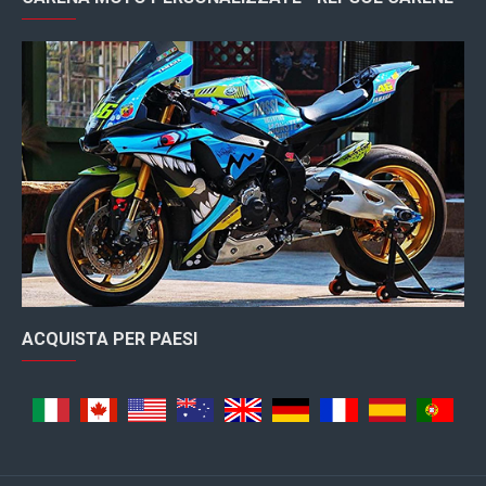
ACQUISTA PER PAESI