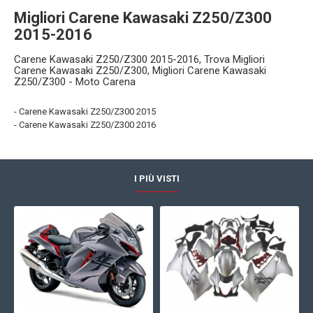
Migliori Carene Kawasaki Z250/Z300
2015-2016
Carene Kawasaki Z250/Z300 2015-2016, Trova Migliori
Carene Kawasaki Z250/Z300, Migliori Carene Kawasaki
Z250/Z300 - Moto Carena
- Carene Kawasaki Z250/Z300 2015
- Carene Kawasaki Z250/Z300 2016
I PIÙ VISTI