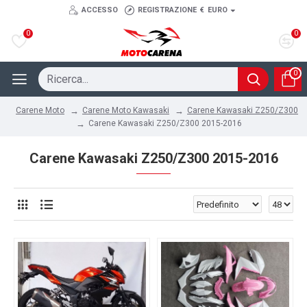
ACCESSO
REGISTRAZIONE
€
EURO
0
0
0
Carene Moto Kawasaki
Carene Kawasaki Z250/Z300
Carene Moto
Carene Kawasaki Z250/Z300 2015-2016
Carene Kawasaki Z250/Z300 2015-2016