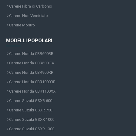
Carene Fibra di Carbonio
Carene Non Verniciato
Carene Mostro
MODELLI POPOLARI
Carene Honda CBR600RR
Carene Honda CBR600 F4i
Carene Honda CBR900RR
Carene Honda CBR1000RR
Carene Honda CBR1100XX
Carene Suzuki GSXR 600
Carene Suzuki GSXR 750
Carene Suzuki GSXR 1000
Carene Suzuki GSXR 1300