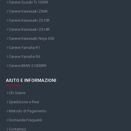
Carene Suzuki TL1000R
Carene Kawasaki ZX6R
Carene Kawasaki ZX10R
Carene Kawasaki ZX14R
Carene Kawasaki Ninja 650
Carene Yamaha R1
Carene Yamaha R6
Carene BMW S1000RR
AIUTO E INFORMAZIONI
Chi Siamo
Spedizione e Resi
Metodo di Pagamento
Domande Frequenti
Contattaci