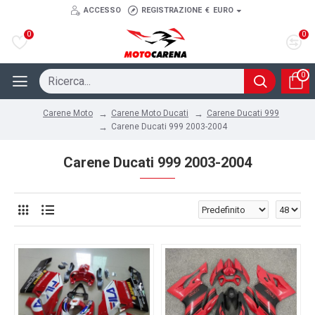
ACCESSO
REGISTRAZIONE
€
EURO
0
0
0
Carene Moto Ducati
Carene Ducati 999
Carene Moto
Carene Ducati 999 2003-2004
Carene Ducati 999 2003-2004