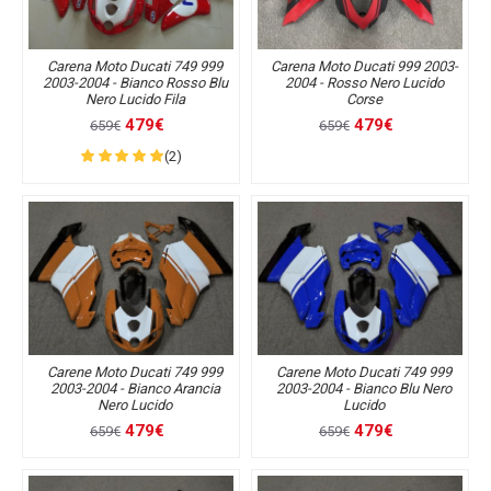
Carena Moto Ducati 749 999
Carena Moto Ducati 999 2003-
2003-2004 - Bianco Rosso Blu
2004 - Rosso Nero Lucido
Nero Lucido Fila
Corse
479€
479€
659€
659€
(2)
Carene Moto Ducati 749 999
Carene Moto Ducati 749 999
2003-2004 - Bianco Arancia
2003-2004 - Bianco Blu Nero
Nero Lucido
Lucido
479€
479€
659€
659€