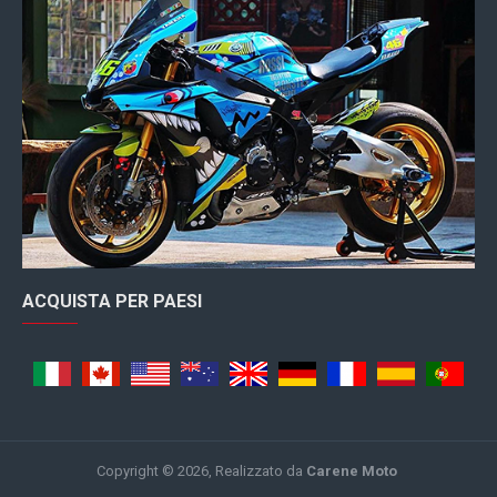
ACQUISTA PER PAESI
Copyright © 2026, Realizzato da
Carene Moto
.