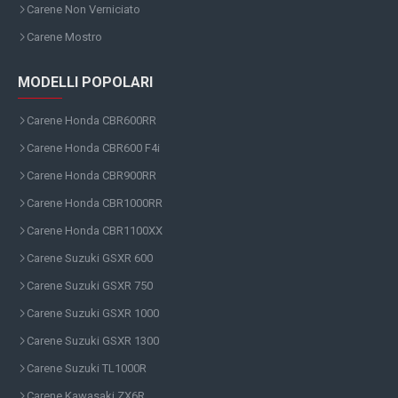
Carene Non Verniciato
Carene Mostro
MODELLI POPOLARI
Carene Honda CBR600RR
Carene Honda CBR600 F4i
Carene Honda CBR900RR
Carene Honda CBR1000RR
Carene Honda CBR1100XX
Carene Suzuki GSXR 600
Carene Suzuki GSXR 750
Carene Suzuki GSXR 1000
Carene Suzuki GSXR 1300
Carene Suzuki TL1000R
Carene Kawasaki ZX6R