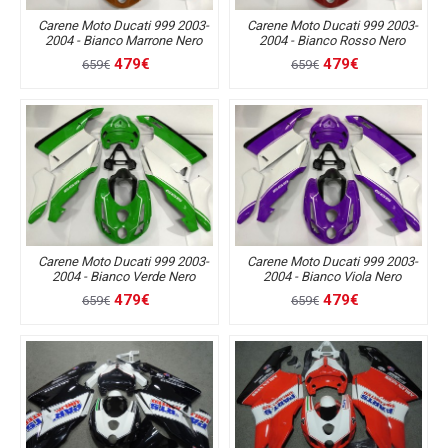
Carene Moto Ducati 999 2003-
Carene Moto Ducati 999 2003-
2004 - Bianco Marrone Nero
2004 - Bianco Rosso Nero
479€
479€
659€
659€
Carene Moto Ducati 999 2003-
Carene Moto Ducati 999 2003-
2004 - Bianco Verde Nero
2004 - Bianco Viola Nero
479€
479€
659€
659€