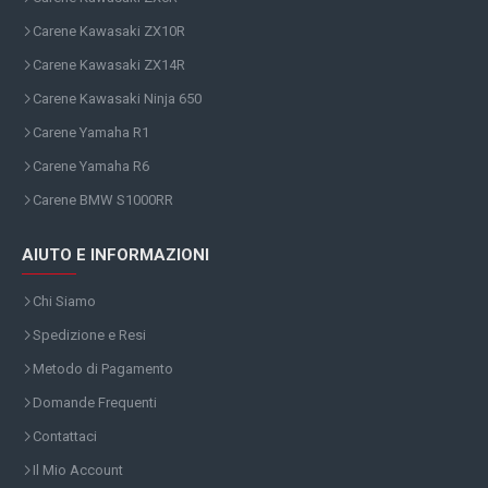
Carene Kawasaki ZX10R
Carene Kawasaki ZX14R
Carene Kawasaki Ninja 650
Carene Yamaha R1
Carene Yamaha R6
Carene BMW S1000RR
AIUTO E INFORMAZIONI
Chi Siamo
Spedizione e Resi
Metodo di Pagamento
Domande Frequenti
Contattaci
Il Mio Account