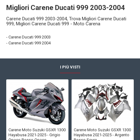
Migliori Carene Ducati 999 2003-2004
Carene Ducati 999 2003-2004, Trova Migliori Carene Ducati
999, Migliori Carene Ducati 999 - Moto Carena
- Carene Ducati 999 2003
- Carene Ducati 999 2004
I PIÙ VISTI
Carene Moto Suzuki GSXR 1300
Carene Moto Suzuki GSXR 1300
Hayabusa 2021-2025 - Grigio
Hayabusa 2021-2025 - Argento
Opaco Rosso Opaco
Rosso Scuro