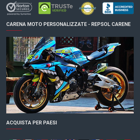
CARENA MOTO PERSONALIZZATE - REPSOL CARENE
ACQUISTA PER PAESI