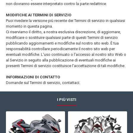
non dovranno essere interpretato contro la parte redattrice.
MODIFICHE AI TERMINI DI SERVIZIO
Puoi rivedere la versione più recente dei Termini di servizio in qualsiasi
momento in questa pagina.
Ci riserviamo il diritto, a nostra esclusiva discrezione, di aggiornare,
modificare o sostituire qualsiasi parte di questi Termini di servizio
pubblicando aggiornamenti e modifiche sul nostro sito web. È tua
responsabilità controllare periodicamente il nostro sito web per
eventuali modifiche. L'uso continuato o l'accesso al nostro sito Web o
al Servizio in seguito alla pubblicazione di eventuali modifiche ai
presenti Termini di servizio costituisce l'accettazione di tali modifiche.
INFORMAZIONI DI CONTATTO
Domande sul Termini di servizio, contattaci.
I PIÙ VISTI