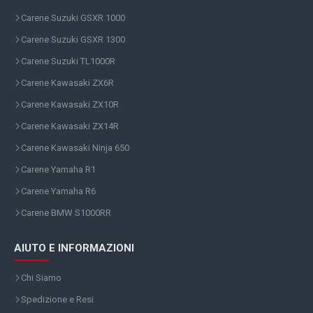
Carene Suzuki GSXR 1000
Carene Suzuki GSXR 1300
Carene Suzuki TL1000R
Carene Kawasaki ZX6R
Carene Kawasaki ZX10R
Carene Kawasaki ZX14R
Carene Kawasaki Ninja 650
Carene Yamaha R1
Carene Yamaha R6
Carene BMW S1000RR
AIUTO E INFORMAZIONI
Chi Siamo
Spedizione e Resi